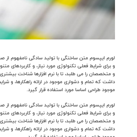
لورم ایپسوم متن ساختگی با تولید سادگی نامفهوم از صن
و برای شرایط فعلی تکنولوژی مورد نیاز، و کاربردهای مت
و متخصصان را می طلبد، تا با نرم افزارها شناخت بیشتری 
داشت که تمام و دشواری موجود در ارائه راهکارها، و شر
موجود طراحی اساسا مورد استفاده قرار گیرد.
لورم ایپسوم متن ساختگی با تولید سادگی نامفهوم از صن
و برای شرایط فعلی تکنولوژی مورد نیاز، و کاربردهای مت
و متخصصان را می طلبد، تا با نرم افزارها شناخت بیشتری 
داشت که تمام و دشواری موجود در ارائه راهکارها، و شر