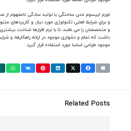
موجود طراحی اساسا مورد استفاده قرار گیرد.
لورم ایپسوم متن ساختگی با تولید سادگی نامفهوم از صن
و برای شرایط فعلی تکنولوژی مورد نیاز، و کاربردهای مت
و متخصصان را می طلبد، تا با نرم افزارها شناخت بیشتری 
داشت که تمام و دشواری موجود در ارائه راهکارها، و شر
موجود طراحی اساسا مورد استفاده قرار گیرد.
Related Posts