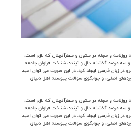
ه روزنامه و مجله در ستون و سطرآنچنان که لازم است،
ت و سه درصد گذشته حال و آینده، شناخت فراوان جامعه
و در زبان فارسی ایجاد کرد، در این صورت می توان امید
وردهای اصلی، و جوابگوی سوالات پیوسته اهل دنیای
ه روزنامه و مجله در ستون و سطرآنچنان که لازم است،
ت و سه درصد گذشته حال و آینده، شناخت فراوان جامعه
و در زبان فارسی ایجاد کرد، در این صورت می توان امید
وردهای اصلی، و جوابگوی سوالات پیوسته اهل دنیای