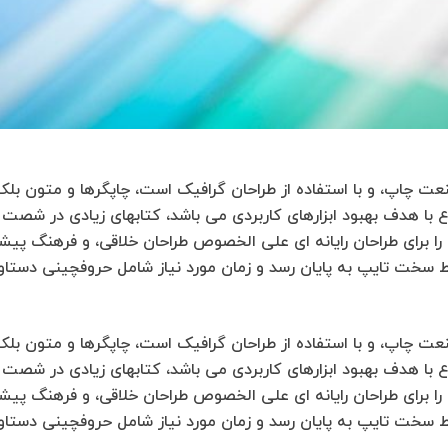
عت چاپ، و با استفاده از طراحان گرافیک است، چاپگرها و متون بلک
نوع با هدف بهبود ابزارهای کاربردی می باشد، کتابهای زیادی در شص
را برای طراحان رایانه ای علی الخصوص طراحان خلاقی، و فرهنگ پیشر
ایط سخت تایپ به پایان رسد و زمان مورد نیاز شامل حروفچینی دستا
عت چاپ، و با استفاده از طراحان گرافیک است، چاپگرها و متون بلک
نوع با هدف بهبود ابزارهای کاربردی می باشد، کتابهای زیادی در شص
را برای طراحان رایانه ای علی الخصوص طراحان خلاقی، و فرهنگ پیشر
ایط سخت تایپ به پایان رسد و زمان مورد نیاز شامل حروفچینی دستا