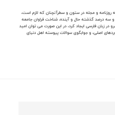
ه روزنامه و مجله در ستون و سطرآنچنان که لازم است،
ت و سه درصد گذشته حال و آینده، شناخت فراوان جامعه
و در زبان فارسی ایجاد کرد، در این صورت می توان امید
وردهای اصلی، و جوابگوی سوالات پیوسته اهل دنیای