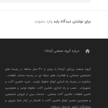
برای نوشتن دیدگاه باید
وارد بشوید
.
home
درباره گروه صنعتی آپادانا :
گروه صنعت پردازان آپادانا با بیش از 30 سال سابقه در زمینه های
تخصصی صنعتی و فعالیت های حرفه ای در زمینه ساخت قطعات ،
مشاوره در زمینه راه اندازی انواع خطوط تولید ، خرید ماشین آلات و
تجهیزات ، نصب و راه اندازی ماشین آلات خطوط تولید و همچنین
تامین قطعات ماشین آلات صنعتی ، خدمات پس از فروش تخصصی
و همچنین تعمیر انواع ماشین آلات با افتخار در کنار شما عزیزان و
صنعتگران کشور عزیزمان میباشد.