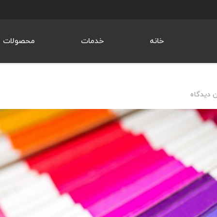
خانه
خدمات
محصولات
 دیدگاه