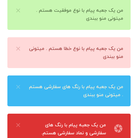
من یک جعبه پیام با نوع موفقیت هستم .
میتونی منو ببندی
من یک جعبه پیام با نوع خطا هستم . میتونی
منو ببندی
من یک جعبه پیام با رنگ های سفارشی هستم
. میتونی منو ببندی
من یک جعبه پیام با رنگ های
camera
سفارشی و نماد سفارشی هستم.