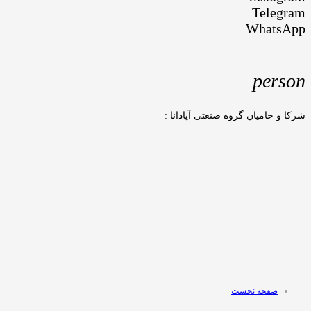
Telegram
WhatsApp
person
شرکا و حامیان گروه صنعتی آپادانا :
صفحه نخست