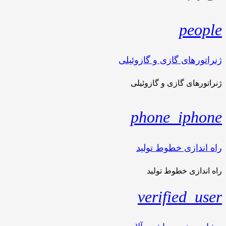
people
ژنراتورهای گازی و گازوئیلی
ژنراتورهای گازی و گازوئیلی
phone_iphone
راه اندازی خطوط تولید
راه اندازی خطوط تولید
verified_user