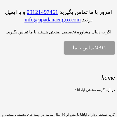
امروز با ما تماس بگیرید
09121497461
و یا ایمیل
بزنید
info@apadanaengco.com
اگر به دنبال مشاوره تخصصی صنعتی هستید با ما تماس بگیرید.
MAIL
تماس با ما
home
درباره گروه صنعتی آپادانا :
گروه صنعت پردازان آپادانا با بیش از 30 سال سابقه در زمینه های تخصصی صنعتی و