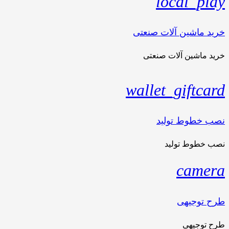
local_play
خرید ماشین آلات صنعتی
خرید ماشین آلات صنعتی
wallet_giftcard
نصب خطوط تولید
نصب خطوط تولید
camera
طرح توجیهی
طرح توجیهی