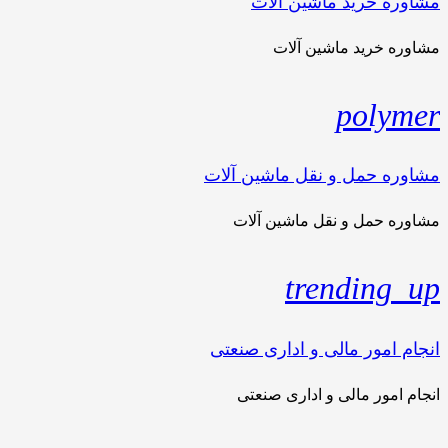
مشاوره خرید ماشین آلات
مشاوره خرید ماشین آلات
polymer
مشاوره حمل و نقل ماشین آلات
مشاوره حمل و نقل ماشین آلات
trending_up
انجام امور مالی و اداری صنعتی
انجام امور مالی و اداری صنعتی