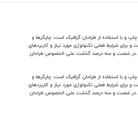
پ و با استفاده از طراحان گرافیک است. چاپگرها و
و برای شرایط فعلی تکنولوژی مورد نیاز و کاربردهای
زیادی در شصت و سه درصد گذشت علی الخصوص طراحان
پ و با استفاده از طراحان گرافیک است. چاپگرها و
و برای شرایط فعلی تکنولوژی مورد نیاز و کاربردهای
زیادی در شصت و سه درصد گذشت علی الخصوص طراحان