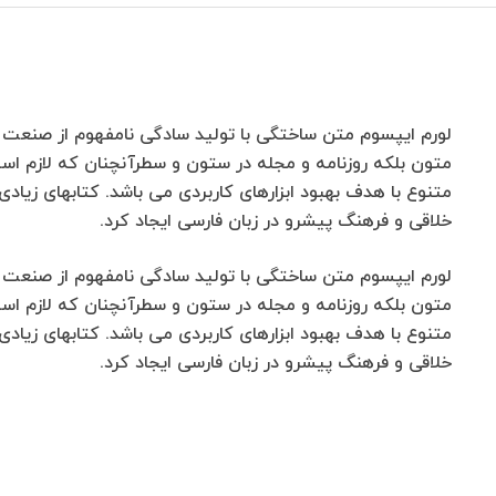
لورم ایپسوم متن ساختگی با تولید سادگی نامفهوم از صنعت چا
متون بلکه روزنامه و مجله در ستون و سطرآنچنان که لازم است 
متنوع با هدف بهبود ابزارهای کاربردی می باشد. کتابهای 
خلاقی و فرهنگ پیشرو در زبان فارسی ایجاد کرد.
لورم ایپسوم متن ساختگی با تولید سادگی نامفهوم از صنعت چا
متون بلکه روزنامه و مجله در ستون و سطرآنچنان که لازم است 
متنوع با هدف بهبود ابزارهای کاربردی می باشد. کتابهای 
خلاقی و فرهنگ پیشرو در زبان فارسی ایجاد کرد.