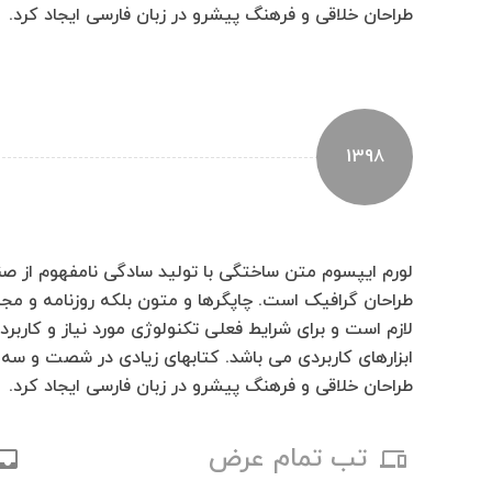
طراحان خلاقی و فرهنگ پیشرو در زبان فارسی ایجاد کرد.
1398
لورم ایپسوم متن ساختگی با تولید سادگی نامفهوم از صن
طراحان گرافیک است. چاپگرها و متون بلکه روزنامه و مج
لازم است و برای شرایط فعلی تکنولوژی مورد نیاز و کاربر
ابزارهای کاربردی می باشد. کتابهای زیادی در شصت و
طراحان خلاقی و فرهنگ پیشرو در زبان فارسی ایجاد کرد.
تب تمام عرض
nbox
phonelink