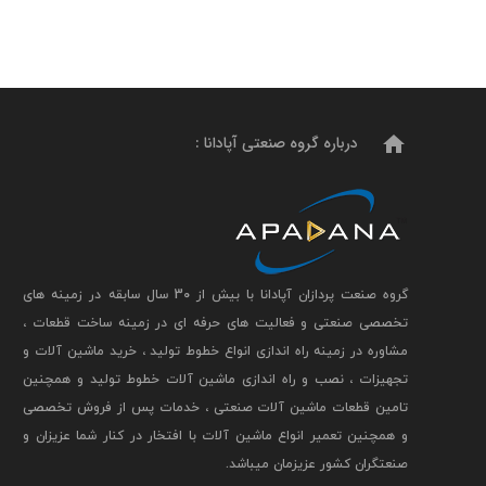
home
درباره گروه صنعتی آپادانا :
گروه صنعت پردازان آپادانا با بیش از 30 سال سابقه در زمینه های
تخصصی صنعتی و فعالیت های حرفه ای در زمینه ساخت قطعات ،
مشاوره در زمینه راه اندازی انواع خطوط تولید ، خرید ماشین آلات و
تجهیزات ، نصب و راه اندازی ماشین آلات خطوط تولید و همچنین
تامین قطعات ماشین آلات صنعتی ، خدمات پس از فروش تخصصی
و همچنین تعمیر انواع ماشین آلات با افتخار در کنار شما عزیزان و
صنعتگران کشور عزیزمان میباشد.