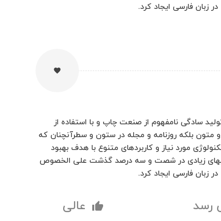
ر زبان فارسی ایجاد کرد.
favorite
لید سادگی نامفهوم از صنعت چاپ و با استفاده از
و متون بلکه روزنامه و مجله در ستون و سطرآنچنان که
کنولوژی مورد نیاز و کاربردهای متنوع با هدف بهبود
کتابهای زیادی در شصت و سه درصد گذشت علی الخصوص
ر زبان فارسی ایجاد کرد.
ی رسد
عالی
thumb_up