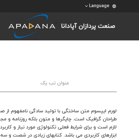
Language
language
صنعت پردازان آپادانا
عنوان تب یک
لورم ایپسوم متن ساختگی با تولید سادگی نامفهوم از صن
طراحان گرافیک است. چاپگرها و متون بلکه روزنامه و مج
لازم است و برای شرایط فعلی تکنولوژی مورد نیاز و کاربر
ابزارهای کاربردی می باشد. کتابهای زیادی در شصت و