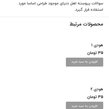
سوالات پیوسته اهل دنیای موجود طراحی اساسا مورد
استفاده قرار گیرد.
محصولات مرتبط
هودی 1
35
تومان
افزودن به سبد خرید
هودی 2
35
تومان
افزودن به سبد خرید