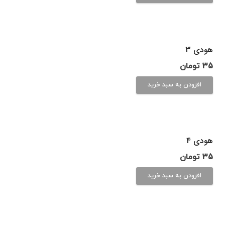
هودی 3
35
تومان
افزودن به سبد خرید
هودی 4
35
تومان
افزودن به سبد خرید