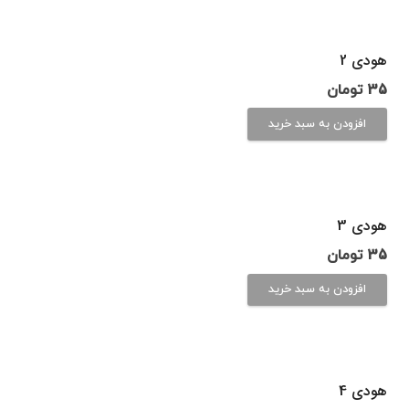
هودی 2
35
تومان
افزودن به سبد خرید
هودی 3
35
تومان
افزودن به سبد خرید
هودی 4