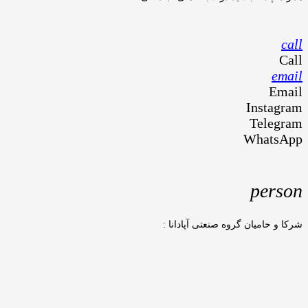
call
Call
email
Email
Instagram
Telegram
WhatsApp
person
شرکا و حامیان گروه صنعتی آپادانا :