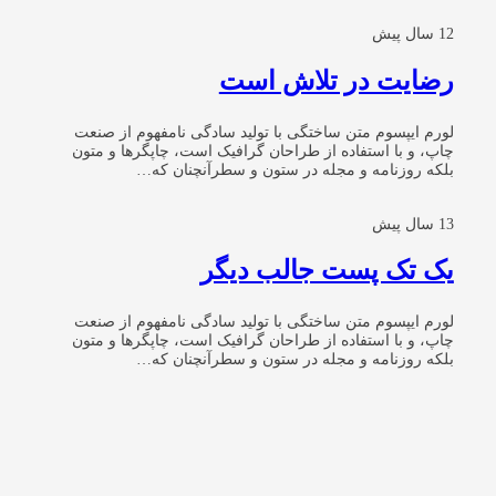
12 سال پیش
رضایت در تلاش است
لورم ایپسوم متن ساختگی با تولید سادگی نامفهوم از صنعت
چاپ، و با استفاده از طراحان گرافیک است، چاپگرها و متون
بلکه روزنامه و مجله در ستون و سطرآنچنان که…
13 سال پیش
یک تک پست جالب دیگر
لورم ایپسوم متن ساختگی با تولید سادگی نامفهوم از صنعت
چاپ، و با استفاده از طراحان گرافیک است، چاپگرها و متون
بلکه روزنامه و مجله در ستون و سطرآنچنان که…