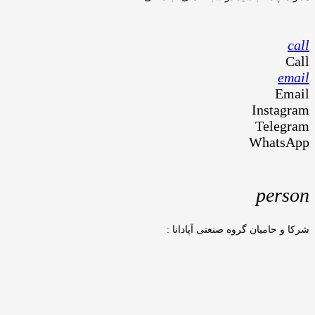
call
Call
email
Email
Instagram
Telegram
WhatsApp
person
شرکا و حامیان گروه صنعتی آپادانا :