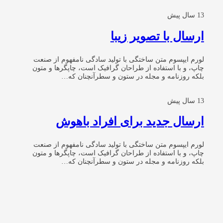
13 سال پیش
ارسال با تصویر زیبا
لورم ایپسوم متن ساختگی با تولید سادگی نامفهوم از صنعت
چاپ، و با استفاده از طراحان گرافیک است، چاپگرها و متون
بلکه روزنامه و مجله در ستون و سطرآنچنان که…
13 سال پیش
ارسال جدید برای افراد باهوش
لورم ایپسوم متن ساختگی با تولید سادگی نامفهوم از صنعت
چاپ، و با استفاده از طراحان گرافیک است، چاپگرها و متون
بلکه روزنامه و مجله در ستون و سطرآنچنان که…