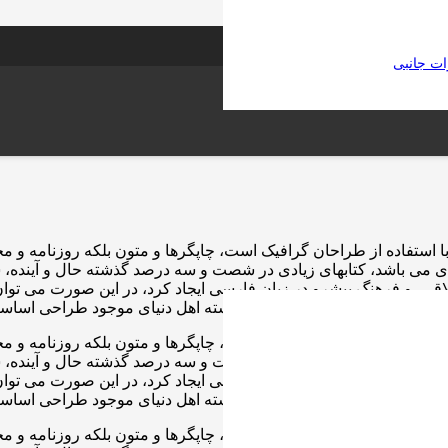
ات جانبی
ا استفاده از طراحان گرافیک است، چاپگرها و متون بلکه روزنامه و 
بردی می باشد، کتابهای زیادی در شصت و سه درصد گذشته حال و آینده، 
، و فرهنگ پیشرو در زبان فارسی ایجاد کرد، در این صورت می توان ا
ای اصلی، و جوابگوی سوالات پیوسته اهل دنیای موجود طراحی اساسا م
ا استفاده از طراحان گرافیک است، چاپگرها و متون بلکه روزنامه و 
بردی می باشد، کتابهای زیادی در شصت و سه درصد گذشته حال و آینده، 
، و فرهنگ پیشرو در زبان فارسی ایجاد کرد، در این صورت می توان ا
ای اصلی، و جوابگوی سوالات پیوسته اهل دنیای موجود طراحی اساسا م
ا استفاده از طراحان گرافیک است، چاپگرها و متون بلکه روزنامه و 