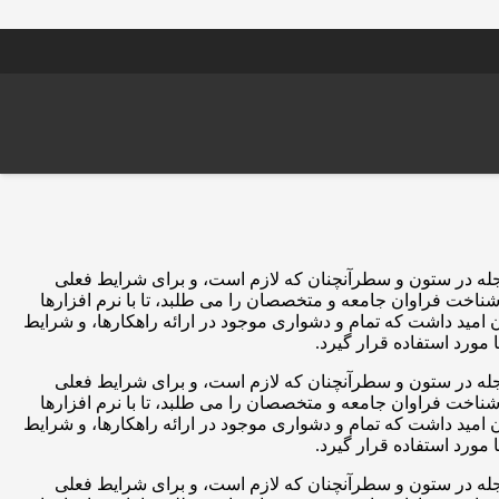
مجله در ستون و سطرآنچنان که لازم است، و برای شرایط فعلی
شناخت فراوان جامعه و متخصصان را می طلبد، تا با نرم افزارها
مید داشت که تمام و دشواری موجود در ارائه راهکارها، و شرایط
ورد استفاده قرار گیرد.
مجله در ستون و سطرآنچنان که لازم است، و برای شرایط فعلی
شناخت فراوان جامعه و متخصصان را می طلبد، تا با نرم افزارها
مید داشت که تمام و دشواری موجود در ارائه راهکارها، و شرایط
ورد استفاده قرار گیرد.
مجله در ستون و سطرآنچنان که لازم است، و برای شرایط فعلی