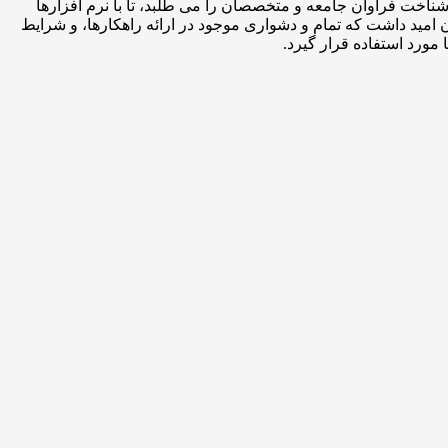
شناخت فراوان جامعه و متخصصان را می طلبد، تا با نرم افزارها
مید داشت که تمام و دشواری موجود در ارائه راهکارها، و شرایط
ورد استفاده قرار گیرد.