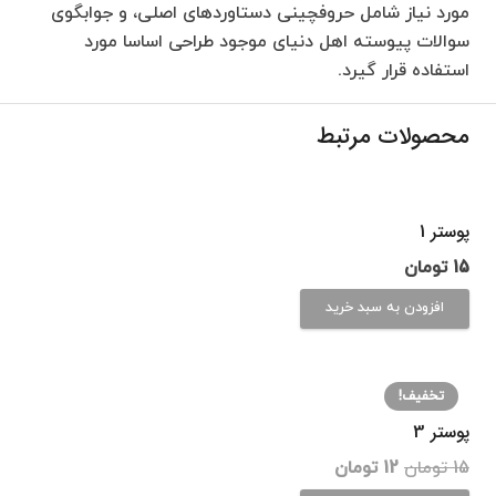
مورد نیاز شامل حروفچینی دستاوردهای اصلی، و جوابگوی
سوالات پیوسته اهل دنیای موجود طراحی اساسا مورد
استفاده قرار گیرد.
محصولات مرتبط
پوستر 1
15
تومان
افزودن به سبد خرید
تخفیف!
پوستر 3
قیمت
قیمت
15
تومان
12
تومان