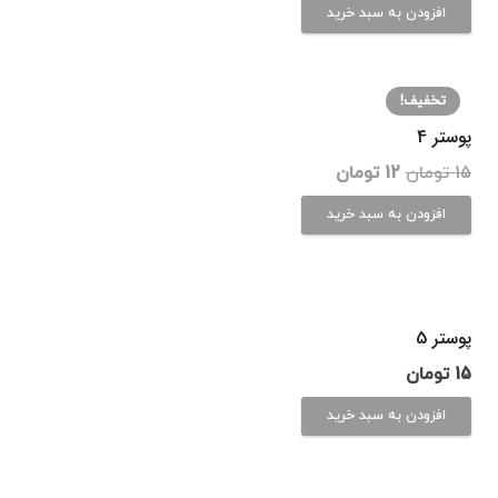
اصلی
فعلی
افزودن به سبد خرید
15 تومان
12 تومان
بود.
است.
تخفیف!
پوستر 4
قیمت
قیمت
15
تومان
12
تومان
اصلی
فعلی
افزودن به سبد خرید
15 تومان
12 تومان
بود.
است.
پوستر 5
15
تومان
افزودن به سبد خرید