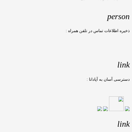
person
ذخیره اطلاعات تماس در تلفن همراه :
link
دسترسی آسان به آپادانا :
link