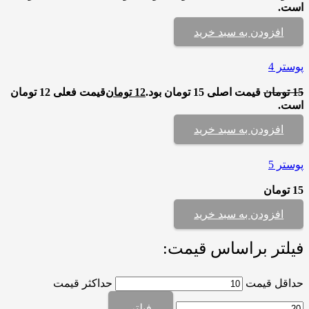
است.
افزودن به سبد خرید
پوستر 4
15
تومان
قیمت اصلی 15 تومان بود.
12
تومان
قیمت فعلی 12 تومان
است.
افزودن به سبد خرید
پوستر 5
15
تومان
افزودن به سبد خرید
فیلتر براساس قیمت:
حداقل قیمت
حداکثر قیمت
فیلتر