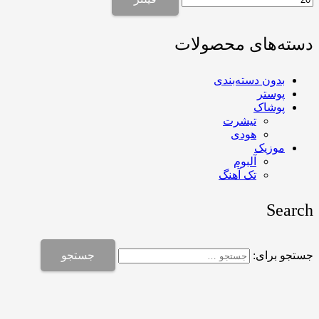
دسته‌های محصولات
بدون دسته‌بندی
پوستر
پوشاک
تیشرت
هودی
موزیک
آلبوم
تک آهنگ
Search
جستجو برای: