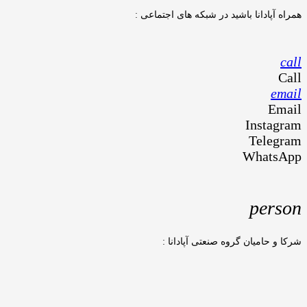
همراه آپادانا باشید در شبکه های اجتماعی :
call
Call
email
Email
Instagram
Telegram
WhatsApp
person
شرکا و حامیان گروه صنعتی آپادانا :